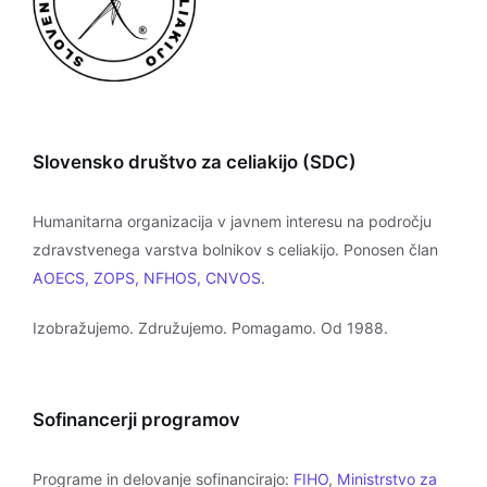
Slovensko društvo za celiakijo (SDC)
Humanitarna organizacija v javnem interesu na področju
zdravstvenega varstva bolnikov s celiakijo. Ponosen član
AOECS, ZOPS, NFHOS, CNVOS
.
Izobražujemo. Združujemo. Pomagamo. Od 1988.
Sofinancerji programov
Programe in delovanje sofinancirajo:
FIHO
,
Ministrstvo za